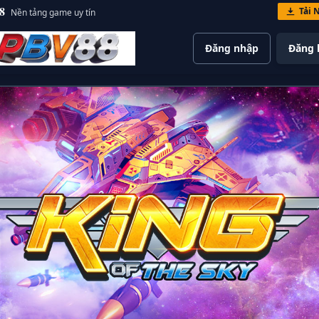
8
Tải 
Nền tảng game uy tín
Đăng nhập
Đăng 