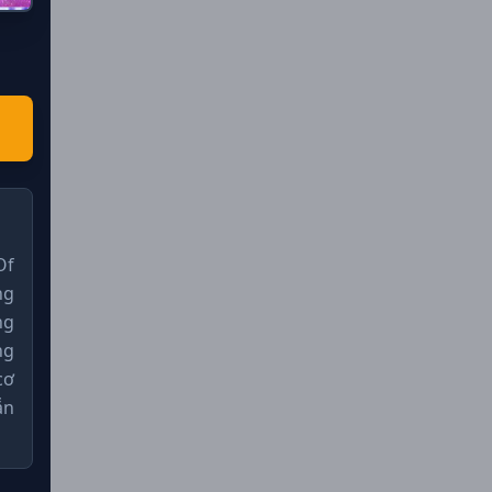
Of
ng
ng
ng
cơ
ẵn