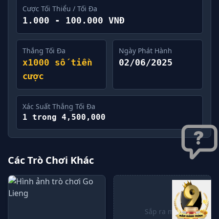
Cược Tối Thiểu / Tối Đa
1.000 - 100.000 VNĐ
Thắng Tối Đa
Ngày Phát Hành
x1000 số tiền
02/06/2025
cược
Xác Suất Thắng Tối Đa
1 trong 4,500,000
Các Trò Chơi Khác
Sắp ra mắt