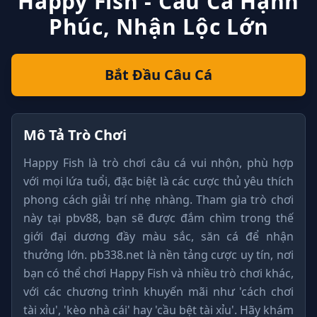
Happy Fish - Câu Cá Hạnh
Phúc, Nhận Lộc Lớn
Bắt Đầu Câu Cá
Mô Tả Trò Chơi
Happy Fish là trò chơi câu cá vui nhộn, phù hợp
với mọi lứa tuổi, đặc biệt là các cược thủ yêu thích
phong cách giải trí nhẹ nhàng. Tham gia trò chơi
này tại pbv88, bạn sẽ được đắm chìm trong thế
giới đại dương đầy màu sắc, săn cá để nhận
thưởng lớn. pb338.net là nền tảng cược uy tín, nơi
bạn có thể chơi Happy Fish và nhiều trò chơi khác,
với các chương trình khuyến mãi như 'cách chơi
tài xỉu', 'kèo nhà cái' hay 'cầu bệt tài xỉu'. Hãy khám