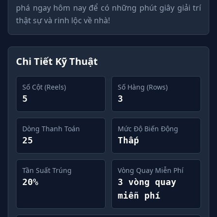
phá ngay hôm nay để có những phút giây giải trí
thật sự và rinh lộc về nhà!
Chi Tiết Kỹ Thuật
Số Cột (Reels)
Số Hàng (Rows)
5
3
Dòng Thanh Toán
Mức Độ Biến Động
25
Thấp
Tần Suất Trúng
Vòng Quay Miễn Phí
20%
3 vòng quay
miễn phí