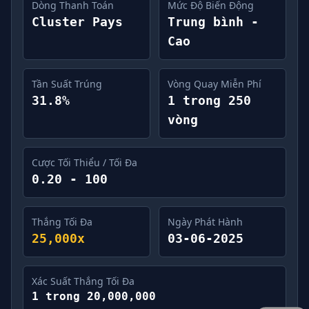
Dòng Thanh Toán
Mức Độ Biến Động
Cluster Pays
Trung bình -
Cao
Tần Suất Trúng
Vòng Quay Miễn Phí
31.8%
1 trong 250
vòng
Cược Tối Thiểu / Tối Đa
0.20 - 100
Thắng Tối Đa
Ngày Phát Hành
25,000x
03-06-2025
Xác Suất Thắng Tối Đa
1 trong 20,000,000